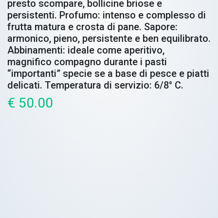
presto scompare, bollicine briose e
persistenti. Profumo: intenso e complesso di
frutta matura e crosta di pane. Sapore:
armonico, pieno, persistente e ben equilibrato.
Abbinamenti: ideale come aperitivo,
magnifico compagno durante i pasti
“importanti” specie se a base di pesce e piatti
delicati. Temperatura di servizio: 6/8° C.
€ 50.00